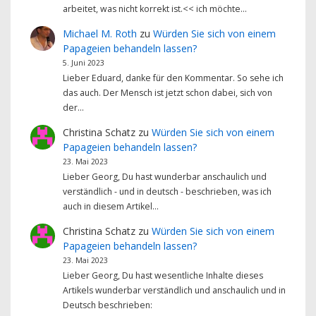
arbeitet, was nicht korrekt ist.<< ich möchte…
Michael M. Roth
zu
Würden Sie sich von einem
Papageien behandeln lassen?
5. Juni 2023
Lieber Eduard, danke für den Kommentar. So sehe ich
das auch. Der Mensch ist jetzt schon dabei, sich von
der…
Christina Schatz
zu
Würden Sie sich von einem
Papageien behandeln lassen?
23. Mai 2023
Lieber Georg, Du hast wunderbar anschaulich und
verständlich - und in deutsch - beschrieben, was ich
auch in diesem Artikel…
Christina Schatz
zu
Würden Sie sich von einem
Papageien behandeln lassen?
23. Mai 2023
Lieber Georg, Du hast wesentliche Inhalte dieses
Artikels wunderbar verständlich und anschaulich und in
Deutsch beschrieben: