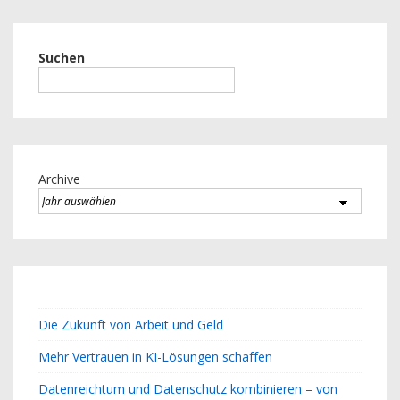
Suchen
Archive
Die Zukunft von Arbeit und Geld
Mehr Vertrauen in KI-Lösungen schaffen
Datenreichtum und Datenschutz kombinieren – von