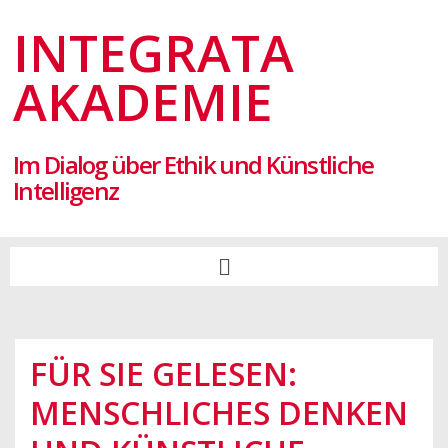
INTEGRATA
AKADEMIE
Im Dialog über Ethik und Künstliche
Intelligenz
FÜR SIE GELESEN:
MENSCHLICHES DENKEN