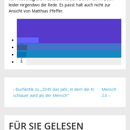
leider nirgendwo die Rede. Es passt halt auch nicht zur
Ansicht von Matthias Pfeffer.
‹ Buchkritik zu „2045 das Jahr, in dem die KI
Mensch
schlauer wird als der Mensch“
2.0 ›
FÜR SIE GELESEN