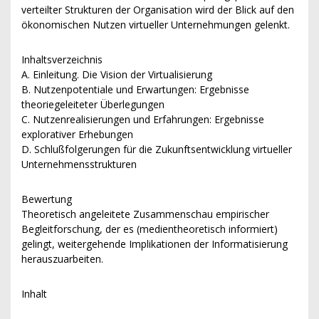
verteilter Strukturen der Organisation wird der Blick auf den
ökonomischen Nutzen virtueller Unternehmungen gelenkt.
Inhaltsverzeichnis
A. Einleitung. Die Vision der Virtualisierung
B. Nutzenpotentiale und Erwartungen: Ergebnisse
theoriegeleiteter Überlegungen
C. Nutzenrealisierungen und Erfahrungen: Ergebnisse
explorativer Erhebungen
D. Schlußfolgerungen für die Zukunftsentwicklung virtueller
Unternehmensstrukturen
Bewertung
Theoretisch angeleitete Zusammenschau empirischer
Begleitforschung, der es (medientheoretisch informiert)
gelingt, weitergehende Implikationen der Informatisierung
herauszuarbeiten.
Inhalt