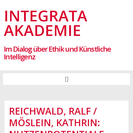
INTEGRATA
AKADEMIE
Im Dialog über Ethik und Künstliche
Intelligenz
REICHWALD, RALF /
MÖSLEIN, KATHRIN: