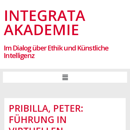
INTEGRATA
AKADEMIE
Im Dialog über Ethik und Künstliche
Intelligenz
PRIBILLA, PETER:
FÜHRUNG IN