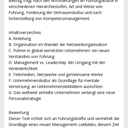
Beitrag fragt nach den Anforderungen an Führungskräfte in
verschiedenen Hierarchiestufen, Art und Weise von
Führung, Förderung der Vertrauenskultur und nach
Sicherstellung von Kompetenzmanagement.
Inhaltsverzeichnis
A. Einleitung
B. Organisation im Wandel: die Netzwerkorganisation
C. Führen in global vernetzten Unternehmen: ein neues
Verständnis von Führung
D. Management vs. Leadership: der Umgang mit der
Veränderlichkeit
E. Telemedien, Netzwerke und gemeinsame Werke
F. Unternehmenskultur als Grundlage für mentale
Vernetzung: an Unternehmensleitbildern ausrichten
G. Das weltweit verteilte Unternehmen verlangt eine neue
Personalstrategie
Bewertung
Dieser Text richtet sich an Führungskräfte und vermittelt die
Grundlage eines neuen Management-Leitbildes; diesem Ziel