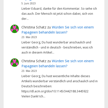
5. Juni 2023
Lieber Eduard, danke für den Kommentar. So sehe ich
das auch. Der Mensch ist jetzt schon dabei, sich von
der…
Christina Schatz
zu
Würden Sie sich von einem
Papageien behandeln lassen?
23. Mai 2023
Lieber Georg, Du hast wunderbar anschaulich und
verständlich - und in deutsch - beschrieben, was ich
auch in diesem Artikel…
Christina Schatz
zu
Würden Sie sich von einem
Papageien behandeln lassen?
23. Mai 2023
Lieber Georg, Du hast wesentliche Inhalte dieses
Artikels wunderbar verständlich und anschaulich und in
Deutsch beschrieben:
https://dl.acm.org/doi/10.1145/3442188.3445922
Vielen Dank! Ich…