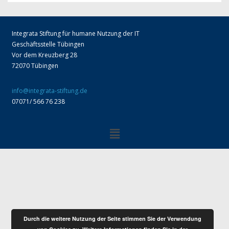
Integrata Stiftung für humane Nutzung der IT
Geschäftsstelle Tübingen
Vor dem Kreuzberg 28
72070 Tübingen
info@integrata-stiftung.de
07071/ 566 76 238
Durch die weitere Nutzung der Seite stimmen Sie der Verwendung