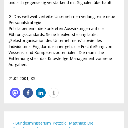
und sich gegenseitig verstärkend mit Signalen überhäuft.
G. Das weltweit verteilte Unternehmen verlangt eine neue
Personalstrategie
Pribilla benennt die konkreten Auswirkungen auf die
Führungsstandards. Seine Idealvorstellung lautet
„Selbstorganisation des Unternehmens“ sowie des
Individuums. Eng damit einher geht die Erschließung von
Wissens- und Kompetenzpotentialen. Die räumliche
Entfernung stellt das Knowledge-Management vor neue
Aufgaben.
21.02.2001; KS
‹ Bundesministerium
Petzold, Matthias: Die