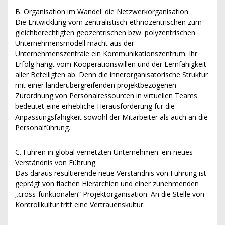
B. Organisation im Wandel: die Netzwerkorganisation
Die Entwicklung vom zentralistisch-ethnozentrischen zum
gleichberechtigten geozentrischen bzw. polyzentrischen
Unternehmensmodell macht aus der
Unternehmenszentrale ein Kommunikationszentrum. Ihr
Erfolg hängt vom Kooperationswillen und der Lernfähigkeit
aller Beteiligten ab. Denn die innerorganisatorische Struktur
mit einer länderübergreifenden projektbezogenen
Zurordnung von Personalressourcen in virtuellen Teams
bedeutet eine erhebliche Herausforderung für die
Anpassungsfähigkeit sowohl der Mitarbeiter als auch an die
Personalführung.
C. Führen in global vernetzten Unternehmen: ein neues
Verständnis von Führung
Das daraus resultierende neue Verständnis von Führung ist
geprägt von flachen Hierarchien und einer zunehmenden
„cross-funktionalen“ Projektorganisation. An die Stelle von
Kontrollkultur tritt eine Vertrauenskultur.