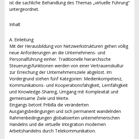
ist die sachliche Behandlung des Themas „virtuelle Führung“
untergeordnet.
Inhalt
A. Einleitung
Mit der Herausbildung von Netzwerkstrukturen gehen völlig
neue Anforderungen an die Unternehmens- und
Personalführung einher. Traditionelle hierarchische
Steuerungsfunktionen werden von einer Vertrauenskultur
zur Erreichung der Unternehmensziele abgelöst. Im
Vordergrund stehen fünf Kategorien: Medienkompetenz,
Kommunikations- und Kooperationsfähigkeit, Lernfähigkeit
und Knowledge-Sharing, Umgang mit Komplexität und
gemeinsame Ziele und Werte.
Eingangs betont Pribilla die veränderten
Ausgangsbedingungen und sich permanent wandelnden
Rahmenbedingungen globalisierten unternehmerischen
Handelns und die virtuelle Integration modernen
Arbeitshandelns durch Telekommunikation.