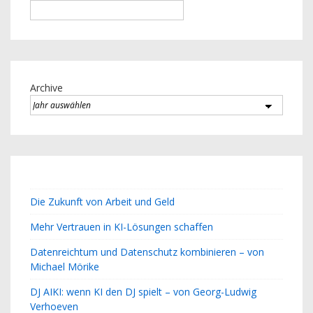
Archive
Die Zukunft von Arbeit und Geld
Mehr Vertrauen in KI-Lösungen schaffen
Datenreichtum und Datenschutz kombinieren – von
Michael Mörike
DJ AIKI: wenn KI den DJ spielt – von Georg-Ludwig
Verhoeven