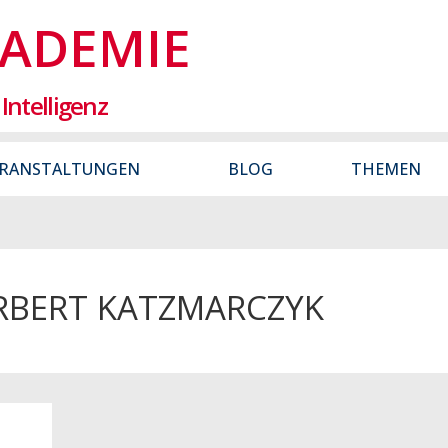
KADEMIE
Intelligenz
RANSTALTUNGEN
BLOG
THEMEN
BERT KATZMARCZYK