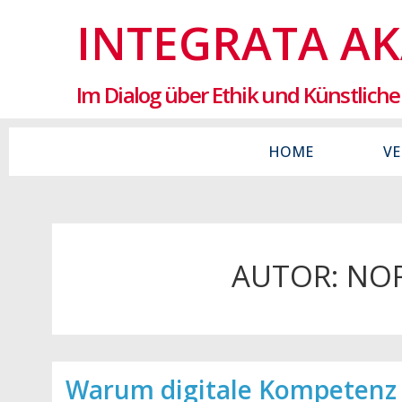
INTEGRATA A
Im Dialog über Ethik und Künstliche 
HOME
VE
AUTOR:
NOR
Warum digitale Kompetenz