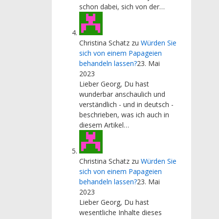
schon dabei, sich von der…
Christina Schatz
zu
Würden Sie
sich von einem Papageien
behandeln lassen?
23. Mai
2023
Lieber Georg, Du hast
wunderbar anschaulich und
verständlich - und in deutsch -
beschrieben, was ich auch in
diesem Artikel…
Christina Schatz
zu
Würden Sie
sich von einem Papageien
behandeln lassen?
23. Mai
2023
Lieber Georg, Du hast
wesentliche Inhalte dieses